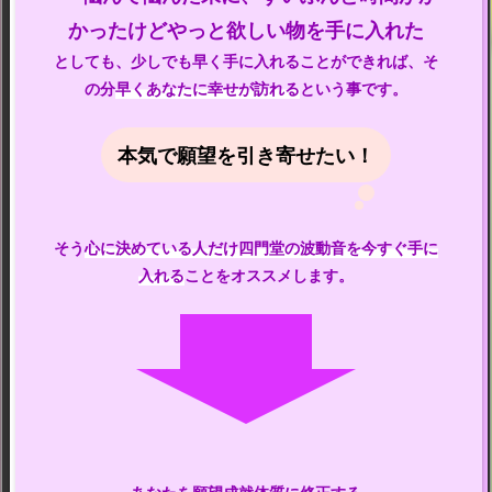
かったけどやっと欲しい物を手に入れた
としても、少しでも早く手に入れることができれば、そ
の分
早くあなたに幸せが訪れる
という事です。
本気で願望を引き寄せたい！
そう
心に決めている人だけ四門堂の波動音を今すぐ手に
入れる
ことをオススメします。