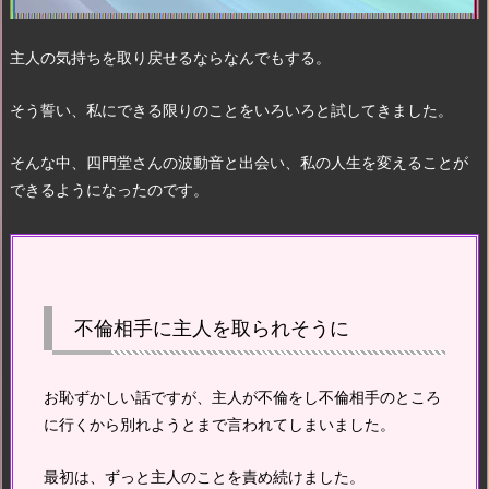
主人の気持ちを取り戻せるならなんでもする。
そう誓い、私にできる限りのことをいろいろと試してきました。
そんな中、四門堂さんの波動音と出会い、私の人生を変えることが
できるようになったのです。
不倫相手に主人を取られそうに
お恥ずかしい話ですが、主人が不倫をし不倫相手のところ
に行くから別れようとまで言われてしまいました。
最初は、ずっと主人のことを責め続けました。