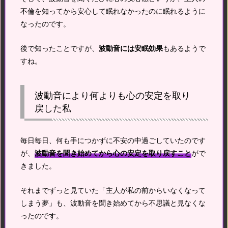
不倫を知ってから安心して眠れなかったのに眠れるように
なったのです。
後で知ったことですが、
波動音には安眠効果
もあるようで
すね。
波動音により何よりも心の安定を取り
戻した私
毎日毎日、何も手につかずに不安の中過ごしていたのです
が、
波動音を聞き始めてから心の安定を取り戻すこと
がで
きました。
それまでずっと見ていた「主人が私の前からいなくなって
しまう夢」も、波動音を聞き始めてから不思議と見なくな
ったのです。