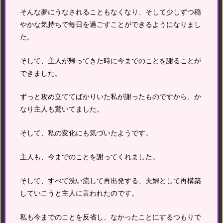
そんな夢にうなされることもなくなり、そして少しずつ穏
やかな気持ちで毎日を過ごすことができるようになりまし
た。
そして、主人が帰ってきた時に今までのことを謝ることが
できました。
ずっと攻め立ててばかりいた私が謝ったものですから、か
なり主人も驚いてました。
そして、私の変化にも気づいたようです。
主人も、今までのことを謝ってくれました。
そして、すべて洗い流して再出発する、夫婦として再構築
していこうと主人に言われたのです。
私も今までのことを反省し、なかったことにするつもりで