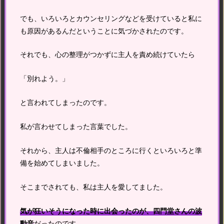
でも、いろいろとカウンセリングなどを受けていると私に
も原因があるんだということに気づかされたのです。
それでも、心の整理がつかずに主人を責め続けていたら
「別れよう。」
と言われてしまったのです。
私が言わせてしまった言葉でした。
それから、主人は不倫相手のところに行くといろいろと準
備を始めてしまいました。
そこまでされても、私は主人を愛してました。
気が狂いそうになった時に出会ったのが、四門堂さんの波
動音
だったのです。