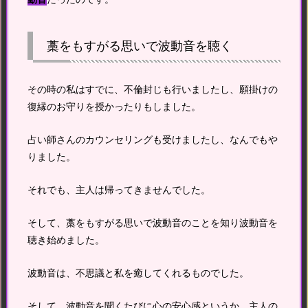
藁をもすがる思いで波動音を聴く
その時の私はすでに、不倫封じも行いましたし、願掛けの
復縁のお守りを授かったりもしました。
占い師さんのカウンセリングも受けましたし、なんでもや
りました。
それでも、主人は帰ってきませんでした。
そして、藁をもすがる思いで波動音のことを知り波動音を
聴き始めました。
波動音は、不思議と私を癒してくれるものでした。
そして、波動音を聞くたびに心の安心感というか、主人の