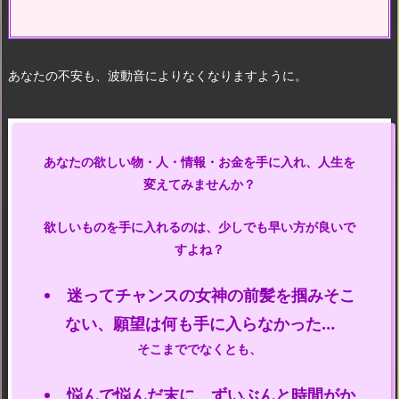
あなたの不安も、波動音によりなくなりますように。
あなたの欲しい物・人・情報・お金を手に入れ、人生を
変えてみませんか？
欲しいものを手に入れるのは、少しでも早い方が良いで
すよね？
迷ってチャンスの女神の前髪を掴みそこ
ない、願望は何も手に入らなかった…
そこまででなくとも、
悩んで悩んだ末に、ずいぶんと時間がか